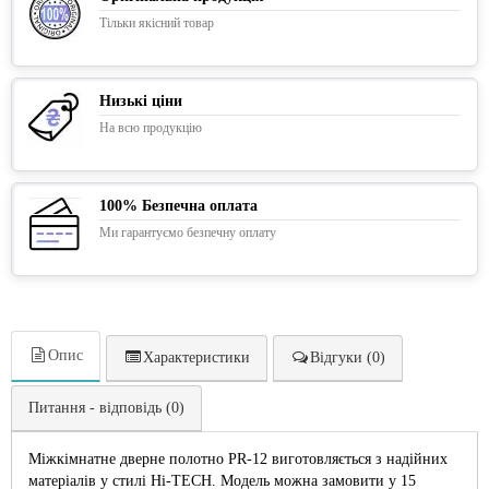
Тільки якісний товар
Низькі ціни
На всю продукцію
100% Безпечна оплата
Ми гарантуємо безпечну оплату
Опис
Характеристики
Відгуки (0)
Питання - відповідь (0)
Міжкімнатне дверне полотно PR-12 виготовляється з надійних
матеріалів у стилі Hi-TECH. Модель можна замовити у 15