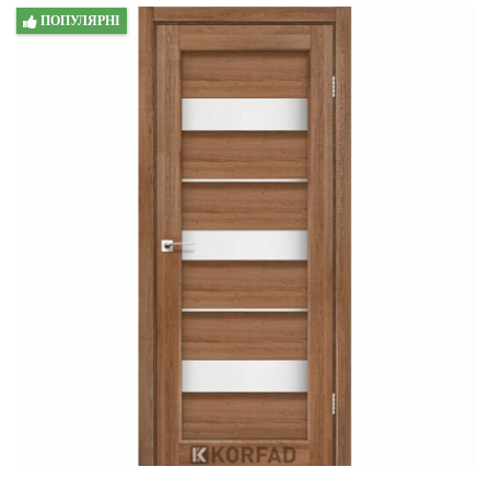
ПОПУЛЯРНІ