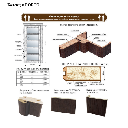
Колекція
PORTO