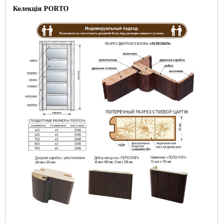
Колекція
PORTO