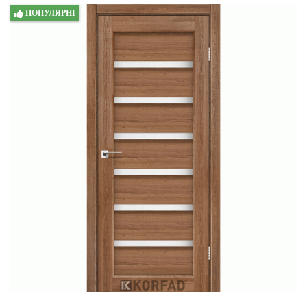
ПОПУЛЯРНІ