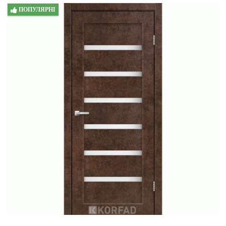
ПОПУЛЯРНІ