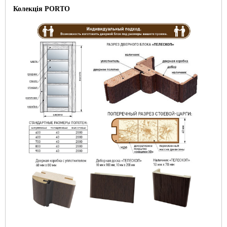
Колекція
PORTO