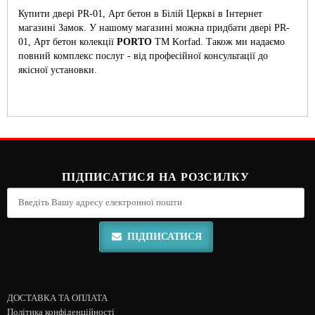
Купити двері PR-01, Арт бетон в Білій Церкві в Інтернет
магазині Замок. У нашому магазині можна придбати двері PR-
01, Арт бетон колекції
PORTO
ТМ Korfad. Також ми надаємо
повний комплекс послуг - від професійної консультації до
якісної установки.
ПІДПИСАТИСЯ НА РОЗСИЛКУ
ПІДПИСАТИСЯ
ДОСТАВКА ТА ОПЛАТА
Політика конфіденційності