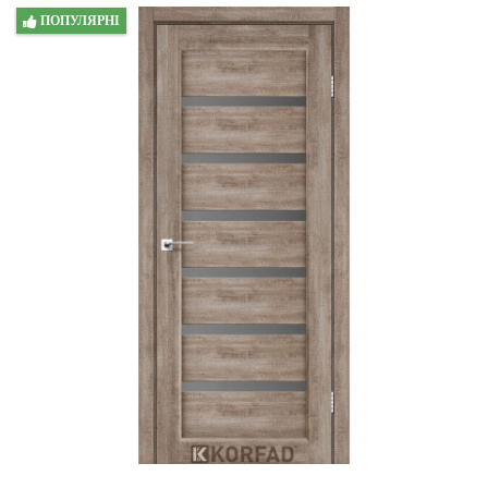
ПОПУЛЯРНІ