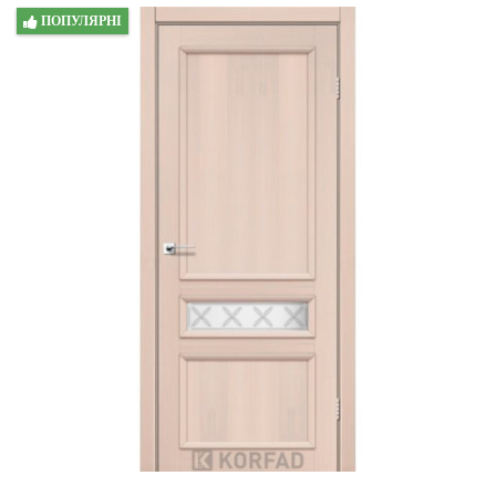
ПОПУЛЯРНІ