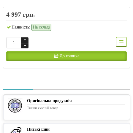
4 997 грн.
Наявність:
На складі
До кошика
Оригінальна продукція
Тільки якісний товар
Низькі ціни