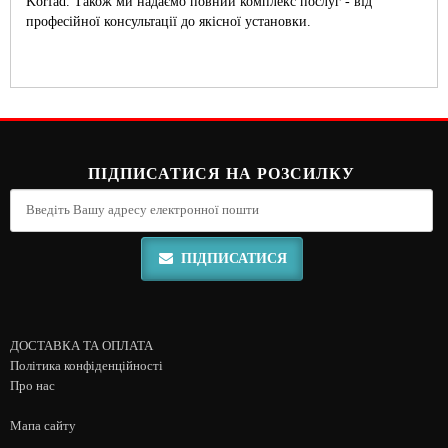
Korfad. Також ми надаємо повний комплекс послуг - від
професійної консультації до якісної установки.
ПІДПИСАТИСЯ НА РОЗСИЛКУ
ПІДПИСАТИСЯ
ДОСТАВКА ТА ОПЛАТА
Політика конфіденційності
Про нас
Мапа сайту