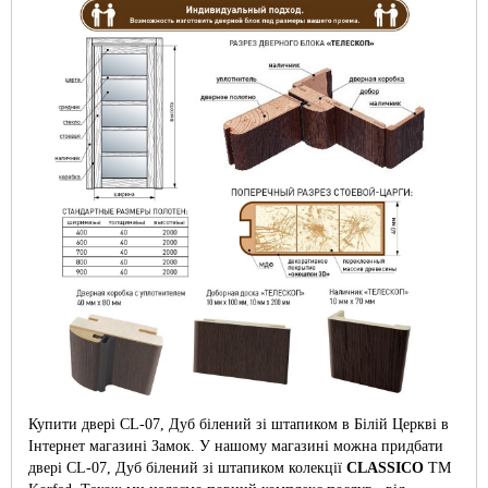
Купити двері CL-07, Дуб білений зі штапиком в Білій Церкві в
Інтернет магазині Замок. У нашому магазині можна придбати
двері CL-07, Дуб білений зі штапиком колекції
CLASSICO
ТМ