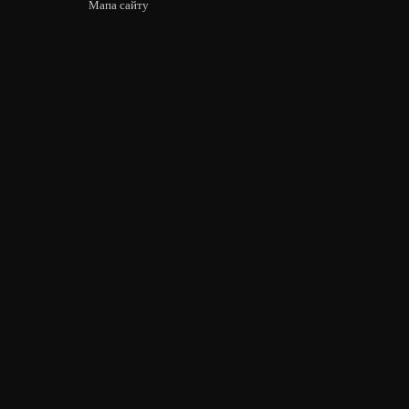
Мапа сайту