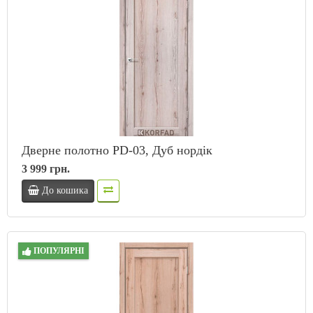
Дверне полотно PD-03, Дуб нордік
3 999 грн.
До кошика
ПОПУЛЯРНІ