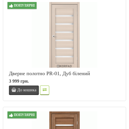
ПОПУЛЯРНІ
Дверне полотно PR-01, Дуб білений
3 999 грн.
До кошика
ПОПУЛЯРНІ