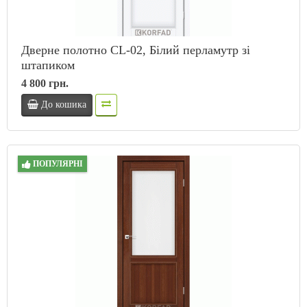
Дверне полотно CL-02, Білий перламутр зі
штапиком
4 800 грн.
До кошика
ПОПУЛЯРНІ