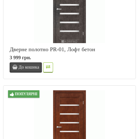
Дверне полотно PR-01, Лофт бетон
3 999 грн.
До кошика
ПОПУЛЯРНІ