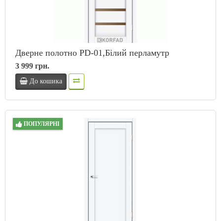
Дверне полотно PD-01,Білий перламутр
3 999 грн.
До кошика
ПОПУЛЯРНІ