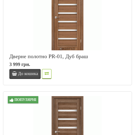
Дверне полотно PR-01, Дуб браш
3 999 грн.
До кошика
ПОПУЛЯРНІ