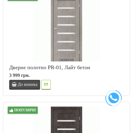
Дверне полотно PR-01, Лайт бетон
3 999 грн.
До кошика
ПОПУЛЯРНІ