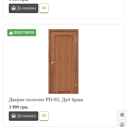
До кошика
ПОПУЛЯРНІ
Дверне полотно PD-03, Дуб браш
3 999 грн.
До кошика