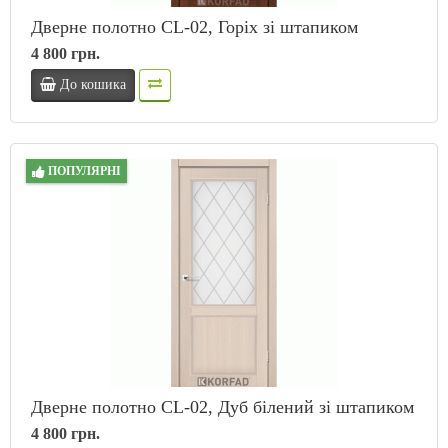
Дверне полотно CL-02, Горіх зі штапиком
4 800 грн.
До кошика
ПОПУЛЯРНІ
Дверне полотно CL-02, Дуб білений зі штапиком
4 800 грн.