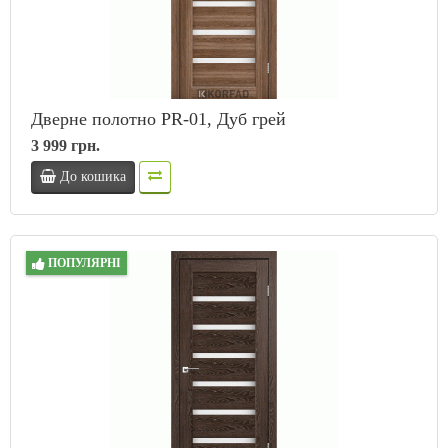
Дверне полотно PR-01, Дуб грей
3 999 грн.
До кошика
ПОПУЛЯРНІ