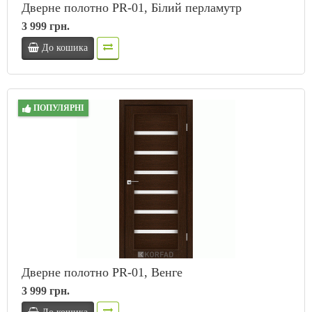
Дверне полотно PR-01, Білий перламутр
3 999 грн.
До кошика
ПОПУЛЯРНІ
Дверне полотно PR-01, Венге
3 999 грн.