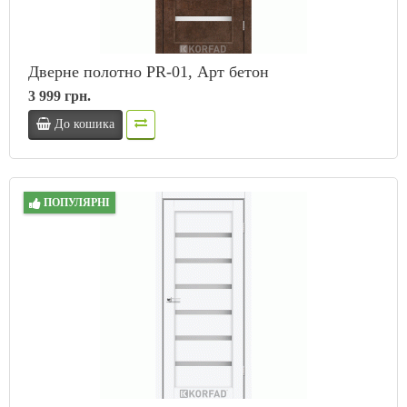
Дверне полотно PR-01, Арт бетон
3 999 грн.
До кошика
ПОПУЛЯРНІ