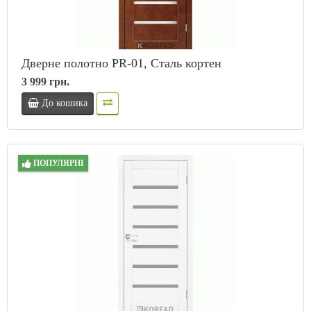
Дверне полотно PR-01, Сталь кортен
3 999 грн.
До кошика
ПОПУЛЯРНІ