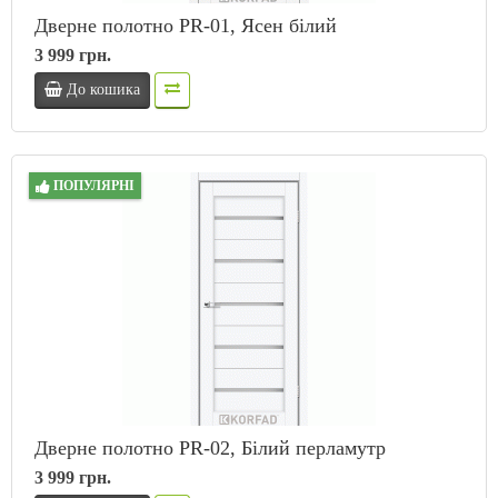
Дверне полотно PR-01, Ясен білий
3 999 грн.
До кошика
ПОПУЛЯРНІ
Дверне полотно PR-02, Білий перламутр
3 999 грн.