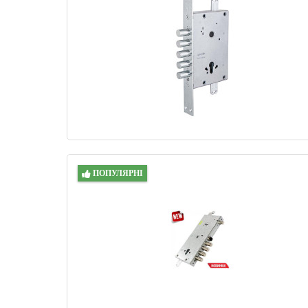
ПОПУЛЯРНІ