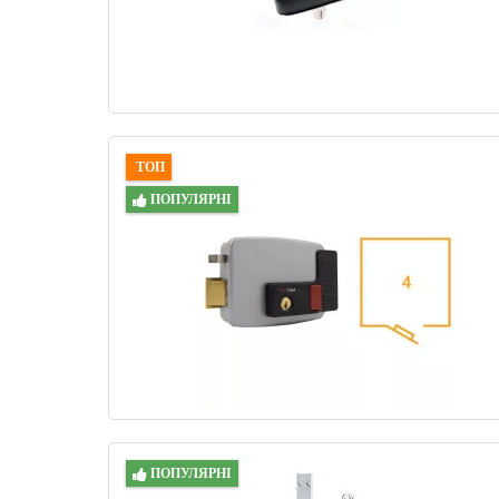
ТОП
ПОПУЛЯРНІ
ПОПУЛЯРНІ