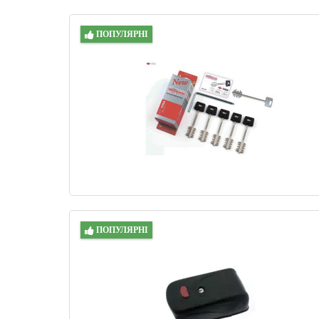
ПОПУЛЯРНІ
ПОПУЛЯРНІ