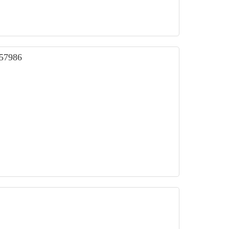
 57986