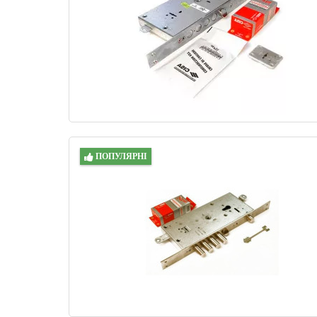
ПОПУЛЯРНІ