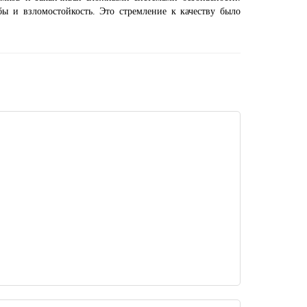
ы и взломостойкость. Это стремление к качеству было