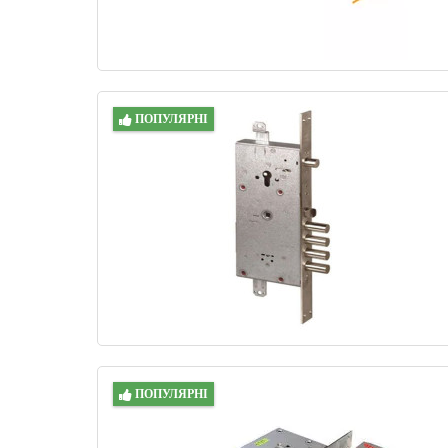
ПОПУЛЯРНІ
ПОПУЛЯРНІ