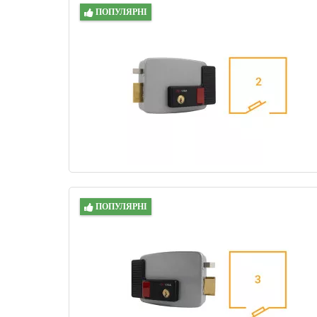
ПОПУЛЯРНІ
ПОПУЛЯРНІ