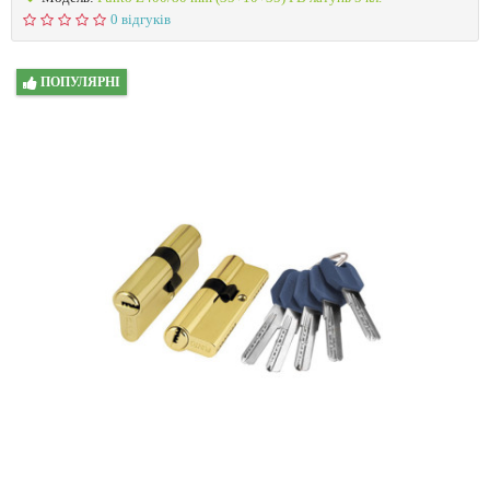
0 відгуків
ПОПУЛЯРНІ