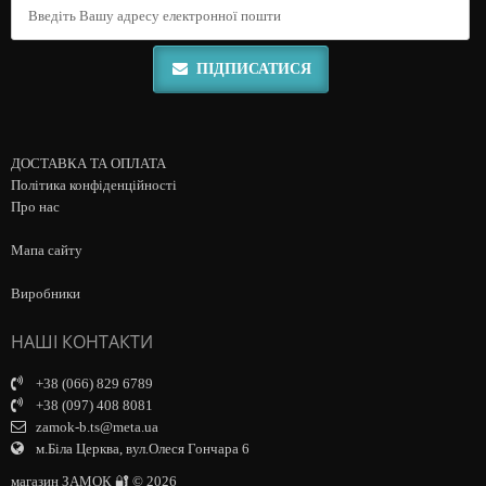
ПІДПИСАТИСЯ
ДОСТАВКА ТА ОПЛАТА
Політика конфіденційності
Про нас
Мапа сайту
Виробники
НАШІ КОНТАКТИ
+38 (066) 829 6789
+38 (097) 408 8081
zamok-b.ts@meta.ua
м.Біла Церква, вул.Олеся Гончара 6
магазин ЗАМОК 🔐 © 2026