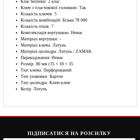
Клас безпеки: 2 клас
Ключ з пластикової головкою: Так
Кількість ключів: 5
Кількість комбінацій: Більш 78 000
Кількість пінів: 7
Комплектація вертушкою: Немає
Матеріал вертушки: -
Матеріал ключа: Латунь
Матеріал циліндра: Латунь / ZAMAK
Перекодування: Немає
Розмір: 80 мм (35 + 10 + 35
Тип ключа: Перфорований
Тип упаковки: Картон
Тип циліндра: Ключ-ключ
Колір: Латунь
ПІДПИСАТИСЯ НА РОЗСИЛКУ