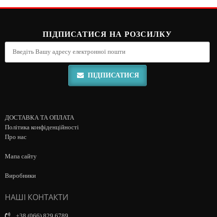
ПІДПИСАТИСЯ НА РОЗСИЛКУ
ПІДПИСАТИСЯ
ДОСТАВКА ТА ОПЛАТА
Політика конфіденційності
Про нас
Мапа сайту
Виробники
НАШІ КОНТАКТИ
+38 (066) 829 6789