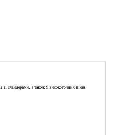
є зі слайдерами, а також 9 високоточних пінів.