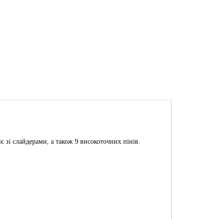
є зі слайдерами, а також 9 високоточних пінів.