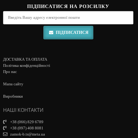
ПІДПИСАТИСЯ НА РОЗСИЛКУ
ПІДПИСАТИСЯ
ДОСТАВКА ТА ОПЛАТА
Політика конфіденційності
Про нас
Мапа сайту
Виробники
НАШІ КОНТАКТИ
+38 (066) 829 6789
+38 (097) 408 8081
zamok-b.ts@meta.ua