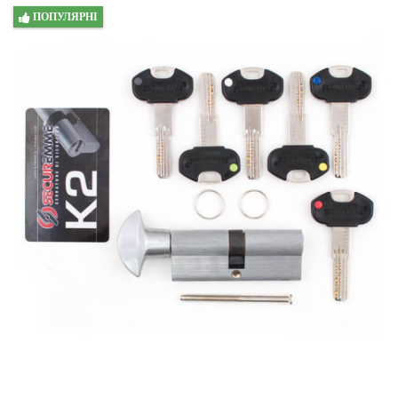
ПОПУЛЯРНІ