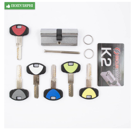
ПОПУЛЯРНІ