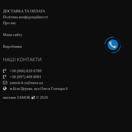
ДОСТАВКА ТА ОПЛАТА
Політика конфіденційності
Про нас
Мапа сайту
Виробники
НАШІ КОНТАКТИ
+38 (066) 829 6789
+38 (097) 408 8081
zamok-b.ts@meta.ua
м.Біла Церква, вул.Олеся Гончара 6
магазин ЗАМОК 🔐 © 2026