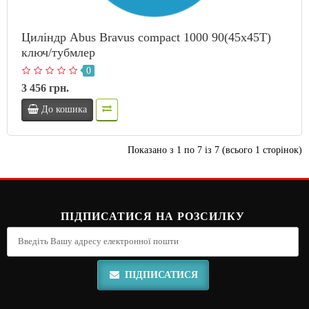
Циліндр Abus Bravus compact 1000 90(45x45T)
ключ/тубмлер
0
3 456 грн.
До кошика
Показано з 1 по 7 із 7 (всього 1 сторінок)
ПІДПИСАТИСЯ НА РОЗСИЛКУ
ПІДПИСАТИСЯ